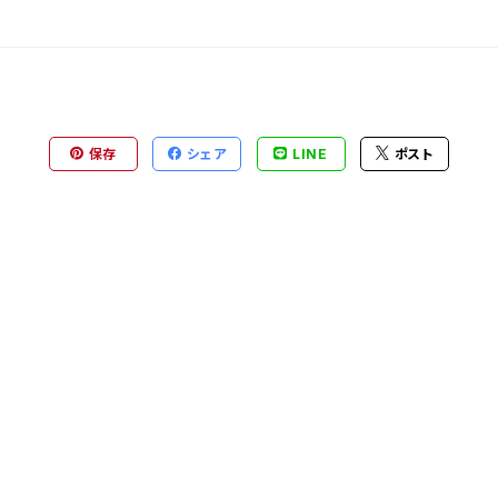
保存
シェア
LINE
ポスト