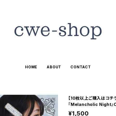
HOME
ABOUT
CONTACT
【10枚以上ご購入はコチラ】
『Melancholic Night』
¥1,500