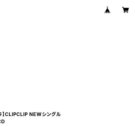
CLIPCLIP NEWシングル
CD