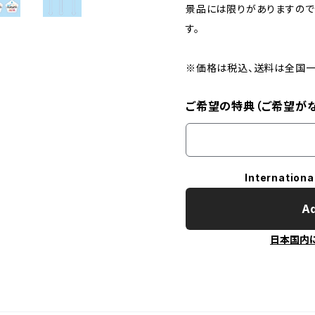
景品には限りがありますので
す。
※価格は税込、送料は全国一
ご希望の特典（ご希望が
Internationa
Ad
日本国内