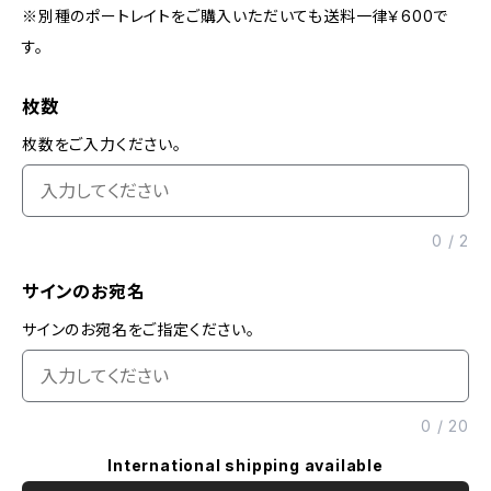
※別種のポートレイトをご購入いただいても送料一律￥600で
す。
枚数
枚数をご入力ください。
0
/
2
サインのお宛名
サインのお宛名をご指定ください。
0
/
20
International shipping available