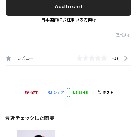
Add to cart
日本国内にお住まいの方向け
通報する
レビュー
(0)
保存
シェア
LINE
ポスト
最近チェックした商品