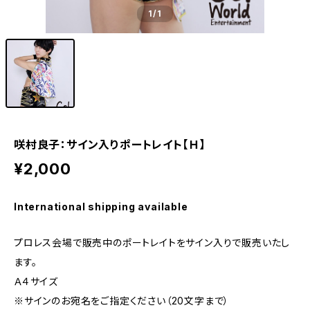
1
/1
咲村良子：サイン入りポートレイト【Ｈ】
¥2,000
International shipping available
プロレス会場で販売中のポートレイトをサイン入りで販売いたし
ます。
Ａ４サイズ
※サインのお宛名をご指定ください（20文字まで）